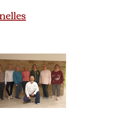
nelles