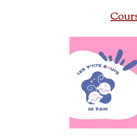
Cours