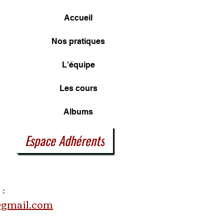
Accueil
Nos pratiques
L'équipe
Les cours
Albums
Espace Adhérents
 :
@gmail.com