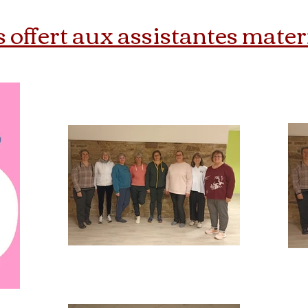
 offert aux assistantes mater