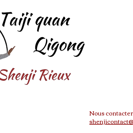
Nous contacter
shenjicontact