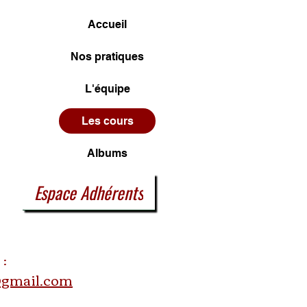
Accueil
Nos pratiques
L'équipe
Les cours
Albums
Espace Adhérents
 :
@gmail.com