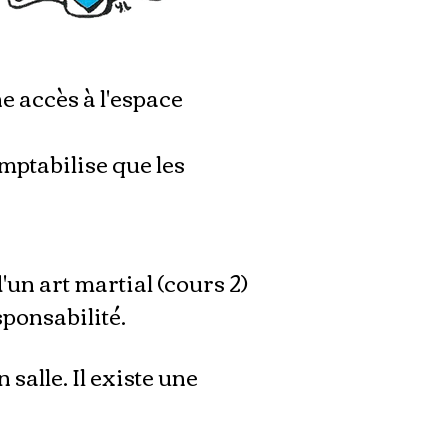
e accès à l'espace
mptabilise que les
'un art martial (cours 2)
sponsabilité.
salle. Il existe une