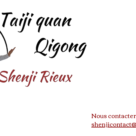
Nous contacter
shenjicontact